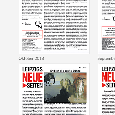
Oktober 2018
Septembe