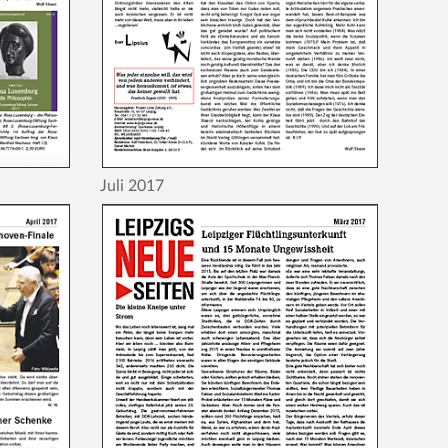
Juli 2017