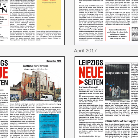
April 2017