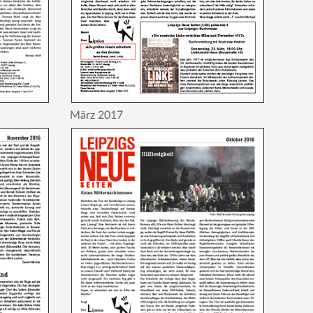
März 2017