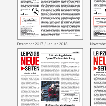
Dezember 2017 / Januar 2018
Novembe