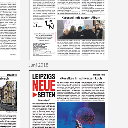
Juni 2018