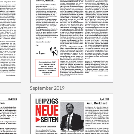
September 2019