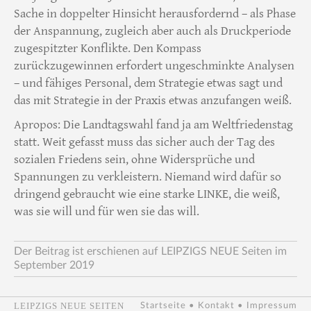
Sache in doppelter Hinsicht herausfordernd – als Phase
der Anspannung, zugleich aber auch als Druckperiode
zugespitzter Konflikte. Den Kompass
zurückzugewinnen erfordert ungeschminkte Analysen
– und fähiges Personal, dem Strategie etwas sagt und
das mit Strategie in der Praxis etwas anzufangen weiß.
Apropos: Die Landtagswahl fand ja am Weltfriedenstag
statt. Weit gefasst muss das sicher auch der Tag des
sozialen Friedens sein, ohne Widersprüche und
Spannungen zu verkleistern. Niemand wird dafür so
dringend gebraucht wie eine starke LINKE, die weiß,
was sie will und für wen sie das will.
Der Beitrag ist erschienen auf LEIPZIGS NEUE Seiten im
September 2019
LEIPZIGS NEUE SEITEN
Startseite
•
Kontakt
•
Impressum