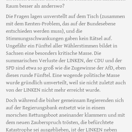
Raum besser als anderswo?
Die Fragen lagen unverstellt auf dem Tisch (zusammen
mit dem Renten-Problem, das auf der Bundesebene
entschieden werden muss), und die
Stimmungsschwankungen gaben kein Rätsel auf.
Ungefähr ein Fünftel aller Wählerstimmen bildet in
Sachsen eine besonders kritische Masse. Die
summarischen Verluste der LINKEN, der CDU und der
SPD sind etwa so groß wie die Zugewinne der AfD, eben
dieses runde Fünftel. Eine wogende politische Masse
wurde gründlich umverteilt, weil sie nicht zuletzt auch
von der LINKEN nicht mehr erreicht wurde.
Doch während die bisher gemeinsam Regierenden sich
auf der Regierungsbank entsetzt wie in einem
morschen Rettungsboot aneinander klammern und mit
dem neuen Zauberspruch trösten, die befürchtete
Katastrophe sei ausgeblieben, ist der LINKEN neben