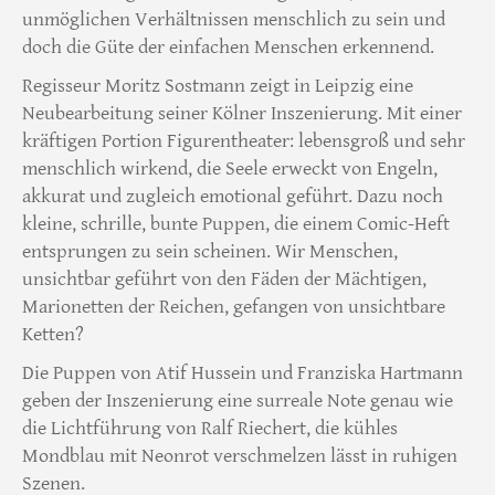
unmöglichen Verhältnissen menschlich zu sein und
doch die Güte der einfachen Menschen erkennend.
Regisseur Moritz Sostmann zeigt in Leipzig eine
Neubearbeitung seiner Kölner Inszenierung. Mit einer
kräftigen Portion Figurentheater: lebensgroß und sehr
menschlich wirkend, die Seele erweckt von Engeln,
akkurat und zugleich emotional geführt. Dazu noch
kleine, schrille, bunte Puppen, die einem Comic-Heft
entsprungen zu sein scheinen. Wir Menschen,
unsichtbar geführt von den Fäden der Mächtigen,
Marionetten der Reichen, gefangen von unsichtbare
Ketten?
Die Puppen von Atif Hussein und Franziska Hartmann
geben der Inszenierung eine surreale Note genau wie
die Lichtführung von Ralf Riechert, die kühles
Mondblau mit Neonrot verschmelzen lässt in ruhigen
Szenen.