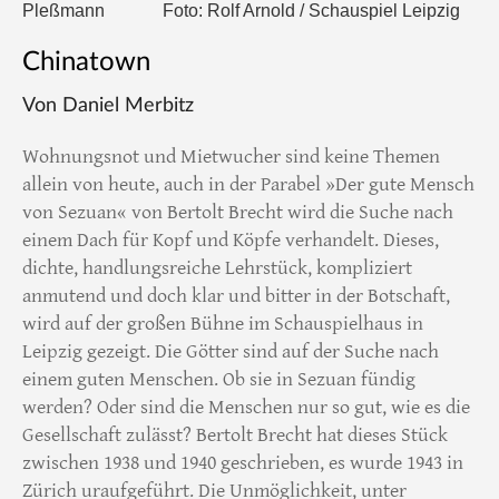
Pleßmann
Foto: Rolf Arnold / Schauspiel Leipzig
Chinatown
Von Daniel Merbitz
Wohnungsnot und Mietwucher sind keine Themen
allein von heute, auch in der Parabel »Der gute Mensch
von Sezuan« von Bertolt Brecht wird die Suche nach
einem Dach für Kopf und Köpfe verhandelt. Dieses,
dichte, handlungsreiche Lehrstück, kompliziert
anmutend und doch klar und bitter in der Botschaft,
wird auf der großen Bühne im Schauspielhaus in
Leipzig gezeigt. Die Götter sind auf der Suche nach
einem guten Menschen. Ob sie in Sezuan fündig
werden? Oder sind die Menschen nur so gut, wie es die
Gesellschaft zulässt? Bertolt Brecht hat dieses Stück
zwischen 1938 und 1940 geschrieben, es wurde 1943 in
Zürich uraufgeführt. Die Unmöglichkeit, unter