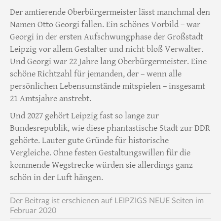
Der amtierende Oberbürgermeister lässt manchmal den
Namen Otto Georgi fallen. Ein schönes Vorbild – war
Georgi in der ersten Aufschwungphase der Großstadt
Leipzig vor allem Gestalter und nicht bloß Verwalter.
Und Georgi war 22 Jahre lang Oberbürgermeister. Eine
schöne Richtzahl für jemanden, der – wenn alle
persönlichen Lebensumstände mitspielen – insgesamt
21 Amtsjahre anstrebt.
Und 2027 gehört Leipzig fast so lange zur
Bundesrepublik, wie diese phantastische Stadt zur DDR
gehörte. Lauter gute Gründe für historische
Vergleiche. Ohne festen Gestaltungswillen für die
kommende Wegstrecke würden sie allerdings ganz
schön in der Luft hängen.
Der Beitrag ist erschienen auf LEIPZIGS NEUE Seiten im
Februar 2020