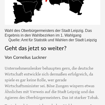
Wahl des Oberbürgermeisters der Stadt Leipzig. Das
Ergebnis in den Wahlbezirken im 1. Wahlgang
Quelle: Amt für Statistik und Wahlen der Stadt Leipzig
Geht das jetzt so weiter?
Von Cornelius Luckner
Unternehmenslenker behaupten gern, die deutsche
Wirtschaft entwickle sich dermaßen erfolgreich, da
spiele es gar keine Rolle, wer gerade
Wirtschaftsminister sei. Böse Zungen wispern etwas
Ähnliches mit Verweis auf die Stadt Leipzig und das
Agieren des Oberbürgermeisters. Das ist starker Tobak.