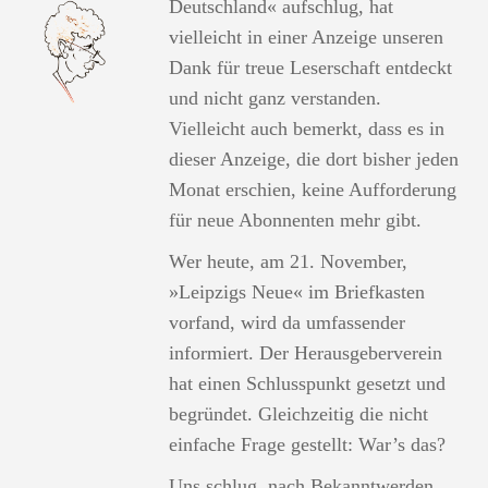
Deutschland« aufschlug, hat
vielleicht in einer Anzeige unseren
Dank für treue Leserschaft entdeckt
und nicht ganz verstanden.
Vielleicht auch bemerkt, dass es in
dieser Anzeige, die dort bisher jeden
Monat erschien, keine Aufforderung
für neue Abonnenten mehr gibt.
Wer heute, am 21. November,
»Leipzigs Neue« im Briefkasten
vorfand, wird da umfassender
informiert. Der Herausgeberverein
hat einen Schlusspunkt gesetzt und
begründet. Gleichzeitig die nicht
einfache Frage gestellt: War’s das?
Uns schlug, nach Bekanntwerden