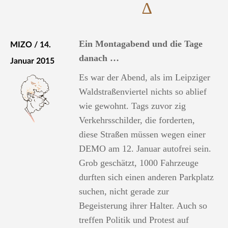
∆
Ein Montagabend und die Tage
MIZO / 14.
danach …
Januar 2015
Es war der Abend, als im Leipziger
Waldstraßenviertel nichts so ablief
wie gewohnt. Tags zuvor zig
Verkehrsschilder, die forderten,
diese Straßen müssen wegen einer
DEMO am 12. Januar autofrei sein.
Grob geschätzt, 1000 Fahrzeuge
durften sich einen anderen Parkplatz
suchen, nicht gerade zur
Begeisterung ihrer Halter. Auch so
treffen Politik und Protest auf