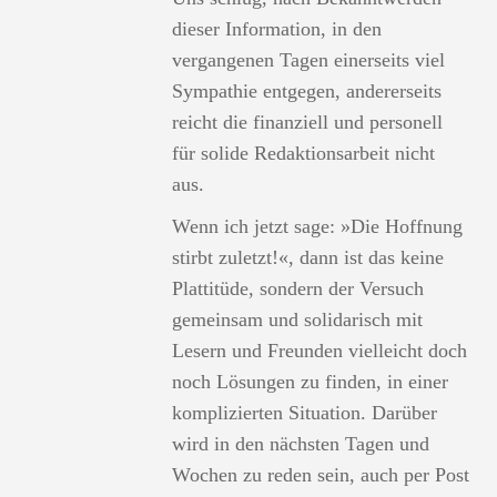
dieser Information, in den
vergangenen Tagen einerseits viel
Sympathie entgegen, andererseits
reicht die finanziell und personell
für solide Redaktionsarbeit nicht
aus.
Wenn ich jetzt sage: »Die Hoffnung
stirbt zuletzt!«, dann ist das keine
Plattitüde, sondern der Versuch
gemeinsam und solidarisch mit
Lesern und Freunden vielleicht doch
noch Lösungen zu finden, in einer
komplizierten Situation. Darüber
wird in den nächsten Tagen und
Wochen zu reden sein, auch per Post