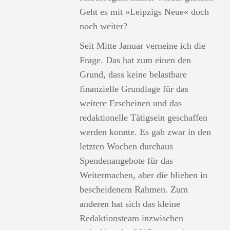
Geht es mit »Leipzigs Neue« doch
noch weiter?
Seit Mitte Januar verneine ich die
Frage. Das hat zum einen den
Grund, dass keine belastbare
finanzielle Grundlage für das
weitere Erscheinen und das
redaktionelle Tätigsein geschaffen
werden konnte. Es gab zwar in den
letzten Wochen durchaus
Spendenangebote für das
Weitermachen, aber die blieben in
bescheidenem Rahmen. Zum
anderen hat sich das kleine
Redaktionsteam inzwischen