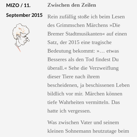
Zwischen den Zeilen
MIZO / 11.
September 2015
Rein zufällig stoße ich beim Lesen
des Grimmschen Märchens »Die
Bremer Stadtmusikanten« auf einen
Satz, der 2015 eine tragische
Bedeutung bekommt: »… etwas
Besseres als den Tod findest Du
überall.« Sehe die Verzweiflung
dieser Tiere nach ihrem
bescheidenen, ja beschissenen Leben
bildlich vor mir. Märchen können
tiefe Wahrheiten vermitteln. Das
hatte ich vergessen.
Was zwischen Vater und seinem
kleinen Sohnemann heutzutage beim