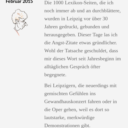
Februar 2015
Die 1000 Lexikon-Seiten, die ich
noch immer ab und an durchblättere,
wurden in Leipzig vor über 30
Jahren gedruckt, gebunden und
herausgegeben. Dieser Tage las ich
die Angst-Zitate etwas gründlicher.
Wohl der Tatsache geschuldet, dass
mir dieses Wort seit Jahresbeginn im
alltäglichen Gespräch öfter
begegnete.
Bei Leipzigern, die neuerdings mit
gemischten Gefühlen ins
Gewandhauskonzert fahren oder in
die Oper gehen, weil es dort so
lautstarke, merkwürdige
Demonstrationen gibt.