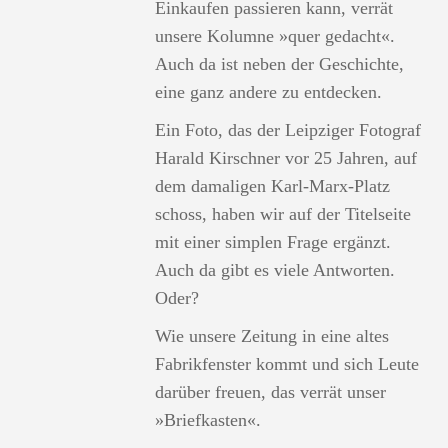
Einkaufen passieren kann, verrät
unsere Kolumne »quer gedacht«.
Auch da ist neben der Geschichte,
eine ganz andere zu entdecken.
Ein Foto, das der Leipziger Fotograf
Harald Kirschner vor 25 Jahren, auf
dem damaligen Karl-Marx-Platz
schoss, haben wir auf der Titelseite
mit einer simplen Frage ergänzt.
Auch da gibt es viele Antworten.
Oder?
Wie unsere Zeitung in eine altes
Fabrikfenster kommt und sich Leute
darüber freuen, das verrät unser
»Briefkasten«.