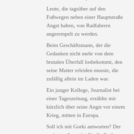
Leute, die tagsüber auf den
Fußwegen neben einer Hauptstraße
Angst haben, von Radfahrern
angerempelt zu werden.
Beim Geschäftsmann, der die
Gedanken nicht mehr von dem
brutalen Überfall losbekommt, den
seine Mutter erleiden musste, die
zufällig allein im Laden war.
Ein junger Kollege, Journalist bei
einer Tageszeitung, erzählte mir
kürzlich über seine Angst vor einem
Krieg, mitten in Europa.
Soll ich mit Gorki antworten? Der