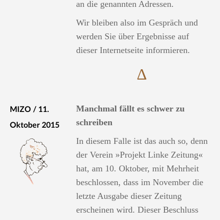
an die genannten Adressen.
Wir bleiben also im Gespräch und
werden Sie über Ergebnisse auf
dieser Internetseite informieren.
∆
Manchmal fällt es schwer zu
MIZO / 11.
schreiben
Oktober 2015
In diesem Falle ist das auch so, denn
der Verein »Projekt Linke Zeitung«
hat, am 10. Oktober, mit Mehrheit
beschlossen, dass im November die
letzte Ausgabe dieser Zeitung
erscheinen wird. Dieser Beschluss