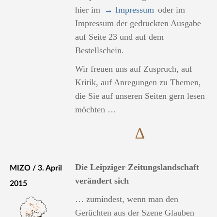
hier im
→ Impressum
oder im
Impressum der gedruckten Ausgabe
auf Seite 23 und auf dem
Bestellschein.
Wir freuen uns auf Zuspruch, auf
Kritik, auf Anregungen zu Themen,
die Sie auf unseren Seiten gern lesen
möchten …
∆
Die Leipziger Zeitungslandschaft
MIZO / 3. April
verändert sich
2015
… zumindest, wenn man den
Gerüchten aus der Szene Glauben