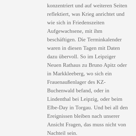
konzentriert und auf weiteren Seiten
reflektiert, was Krieg anrichtet und
wie sich in Friedenszeiten
Aufgewachsene, mit ihm
beschäftigen. Die Terminkalender
waren in diesen Tagen mit Daten
dazu übervoll. So im Leipziger
Neuen Rathaus zu Bruno Apitz oder
in Markkleeberg, wo sich ein
Frauenaußenlager des KZ-
Buchenwald befand, oder in
Lindenthal bei Leipzig, oder beim
Elbe-Day in Torgau. Und bei all den
Ereignissen bleiben nach unserer
Ansicht Fragen, das muss nicht von
Nachteil sein.