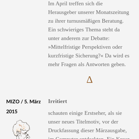
Im April treffen sich die
Herausgeber unserer Monatszeitung
zu ihrer turnusmäßigen Beratung.
Ein schwieriges Thema steht da
unter anderem zur Debatte:
»Mittelfristige Perspektiven oder
kurzfristige Sicherung?« Da wird es
mehr Fragen als Antworten geben.
∆
Irritiert
MIZO / 5. März
2015
schauten einige Erstseher, als sie
unser neues Titelmotiv, vor der
Druckfassung dieser Märzausgabe,