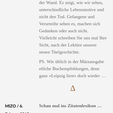
der Wand. Es zeigt, wie wir sehen,
unterschiedliche Lebensmotive und
nicht den Tod. Gefangene und
Verurteilte sehen es, machen sich
Gedanken oder auch nicht.
Vielleicht schreiben Sie uns mal Ihre
Sicht, nach der Lektüre unserer
neuen Titelgeschichte.
PS. Wie üblich in der Märzausgabe
etliche Buchempfehlungen, denn
ganz »Leipzig liest« doch wieder …
∆
Schau mal ins Zitatenlexikon …
MIZO / 6.