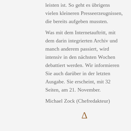
leisten ist. So geht es übrigens
vielen kleineren Presseerzeugnissen,
die bereits aufgeben mussten.
Was mit dem Internetauftritt, mit
dem darin integrierten Archiv und
manch anderem passiert, wird
intensiv in den nächsten Wochen
debattiert werden. Wir informieren
Sie auch darüber in der letzten
Ausgabe. Sie erscheint, mit 32
Seiten, am 21. November.
Michael Zock (Chefredakteur)
∆