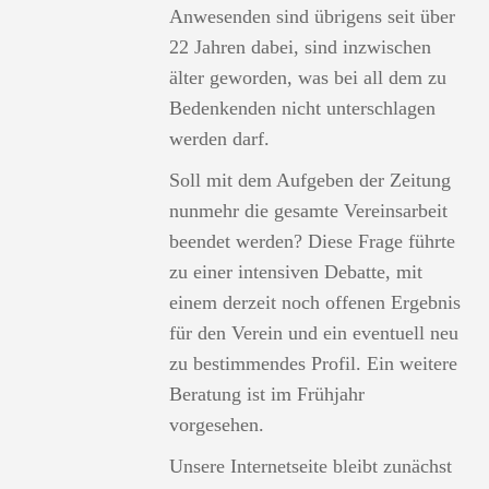
Anwesenden sind übrigens seit über
22 Jahren dabei, sind inzwischen
älter geworden, was bei all dem zu
Bedenkenden nicht unterschlagen
werden darf.
Soll mit dem Aufgeben der Zeitung
nunmehr die gesamte Vereinsarbeit
beendet werden? Diese Frage führte
zu einer intensiven Debatte, mit
einem derzeit noch offenen Ergebnis
für den Verein und ein eventuell neu
zu bestimmendes Profil. Ein weitere
Beratung ist im Frühjahr
vorgesehen.
Unsere Internetseite bleibt zunächst