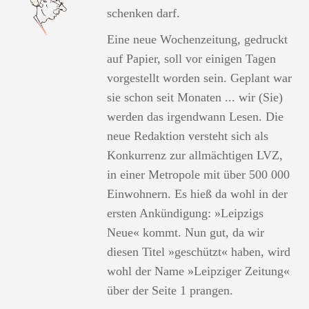
schenken darf.
Eine neue Wochenzeitung, gedruckt
auf Papier, soll vor einigen Tagen
vorgestellt worden sein. Geplant war
sie schon seit Monaten ... wir (Sie)
werden das irgendwann Lesen. Die
neue Redaktion versteht sich als
Konkurrenz zur allmächtigen LVZ,
in einer Metropole mit über 500 000
Einwohnern. Es hieß da wohl in der
ersten Ankündigung: »Leipzigs
Neue« kommt. Nun gut, da wir
diesen Titel »geschützt« haben, wird
wohl der Name »Leipziger Zeitung«
über der Seite 1 prangen.