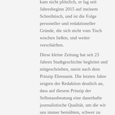
kam nicht plötzlich, er lag seit
Jahresbeginn 2015 auf meinem
Schreibtisch, und ist die Folge
personeller und redaktioneller
Gründe, die sich nicht vom Tisch
wischen ließen, und weiter
verschärften.
Diese kleine Zeitung hat seit 23
Jahren Stadtgeschichte begleitet und
mitgeschrieben, meist nach dem
Prinzip Ehrenamt. Die letzten Jahre
zeigten der Redaktion deutlich an,
dass auf diesem Prinzip der
Selbstausbeutung eine dauerhafte
journalistische Qualität, um die wir
uns immer bemühten, schwer zu