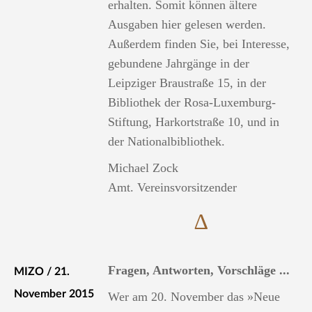
erhalten. Somit können ältere
Ausgaben hier gelesen werden.
Außerdem finden Sie, bei Interesse,
gebundene Jahrgänge in der
Leipziger Braustraße 15, in der
Bibliothek der Rosa-Luxemburg-
Stiftung, Harkortstraße 10, und in
der Nationalbibliothek.
Michael Zock
Amt. Vereinsvorsitzender
∆
Fragen, Antworten, Vorschläge ...
MIZO / 21.
November 2015
Wer am 20. November das »Neue