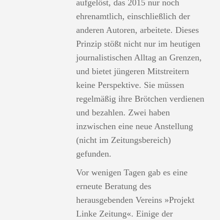
aufgelöst, das 2015 nur noch
ehrenamtlich, einschließlich der
anderen Autoren, arbeitete. Dieses
Prinzip stößt nicht nur im heutigen
journalistischen Alltag an Grenzen,
und bietet jüngeren Mitstreitern
keine Perspektive. Sie müssen
regelmäßig ihre Brötchen verdienen
und bezahlen. Zwei haben
inzwischen eine neue Anstellung
(nicht im Zeitungsbereich)
gefunden.
Vor wenigen Tagen gab es eine
erneute Beratung des
herausgebenden Vereins »Projekt
Linke Zeitung«. Einige der