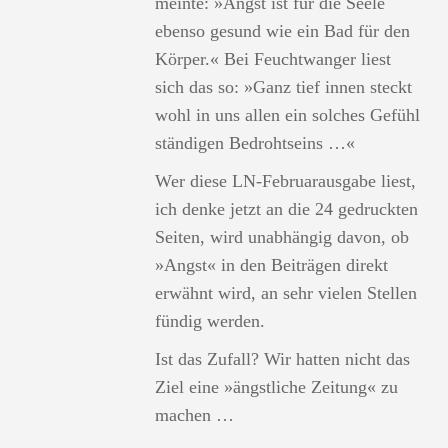
meinte: »Angst ist für die Seele
ebenso gesund wie ein Bad für den
Körper.« Bei Feuchtwanger liest
sich das so: »Ganz tief innen steckt
wohl in uns allen ein solches Gefühl
ständigen Bedrohtseins …«
Wer diese LN-Februarausgabe liest,
ich denke jetzt an die 24 gedruckten
Seiten, wird unabhängig davon, ob
»Angst« in den Beiträgen direkt
erwähnt wird, an sehr vielen Stellen
fündig werden.
Ist das Zufall? Wir hatten nicht das
Ziel eine »ängstliche Zeitung« zu
machen …