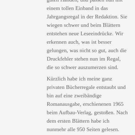
einem tollen Einband in das
Jahrgangsregal in der Redaktion. Sie
wiegen schwer und beim Blättern
entstehen neue Leseeindrücke. Wir
erkennen auch, was ist besser
gelungen, was nicht so gut, auch die
Druckfehler stehen nun im Regal,
die so schwer auszumerzen sind.
Kürzlich habe ich meine ganz
privaten Bücherregale entstaubt und
bin auf eine zweibändige
Romanausgabe, erschienenen 1965
beim Aufbau-Verlag, gestoßen. Nach
dem ersten Blättern habe ich
nunmehr alle 950 Seiten gelesen.