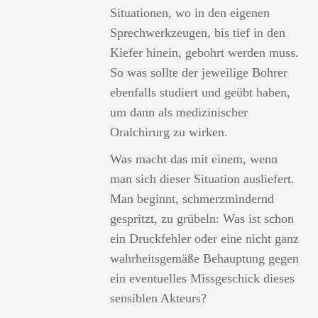
Situationen, wo in den eigenen
Sprechwerkzeugen, bis tief in den
Kiefer hinein, gebohrt werden muss.
So was sollte der jeweilige Bohrer
ebenfalls studiert und geübt haben,
um dann als medizinischer
Oralchirurg zu wirken.
Was macht das mit einem, wenn
man sich dieser Situation ausliefert.
Man beginnt, schmerzmindernd
gespritzt, zu grübeln: Was ist schon
ein Druckfehler oder eine nicht ganz
wahrheitsgemäße Behauptung gegen
ein eventuelles Missgeschick dieses
sensiblen Akteurs?