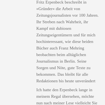
Fritz Erpenbeck beschreibt in
»Gründer« die Arbeit von
Zeitungsjournalisten vor 100 Jahren.
Ihr Streben nach Wahrheit, ihr
Kampf mit dubiosen
Zeitungseigentümern und für mich
hochinteressant, wie diese beiden
Bücher auch Franz Mehring
beobachten beim alltäglichen
Journalismus in Berlin. Seine
Sorgen und Nöte, gute Texte zu
bekommen. Das bleibt für alle
Redaktionen bis heute unverändert
Ich hatte den Erpenbeck lange in
meinem Regal übersehen, möchte
nun nach meiner Lese vielleicht Sie