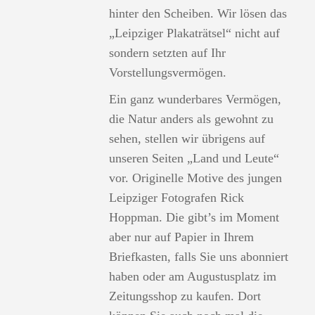
hinter den Scheiben. Wir lösen das
„Leipziger Plakaträtsel“ nicht auf
sondern setzten auf Ihr
Vorstellungsvermögen.
Ein ganz wunderbares Vermögen,
die Natur anders als gewohnt zu
sehen, stellen wir übrigens auf
unseren Seiten „Land und Leute“
vor. Originelle Motive des jungen
Leipziger Fotografen Rick
Hoppman. Die gibt’s im Moment
aber nur auf Papier in Ihrem
Briefkasten, falls Sie uns abonniert
haben oder am Augustusplatz im
Zeitungsshop zu kaufen. Dort