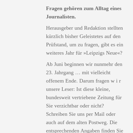
Fragen gehören zum Alltag eines
Journalisten.
Herausgeber und Redaktion stellten
kürzlich bisher Geleistetes auf den
Prüfstand, um zu fragen, gibt es ein
weiteres Jahr für »Leipzigs Neue«?
Ab Juni beginnen wir nunmehr den
23. Jahrgang … mit vielleicht
offenem Ende. Darum fragen w i r
unsere Leser: Ist diese kleine,
bundesweit vertriebene Zeitung für
Sie verzichtbar oder nicht?
Schreiben Sie uns per Mail oder
auch auf dem alten Postweg. Die
entsprechenden Angaben finden Sie