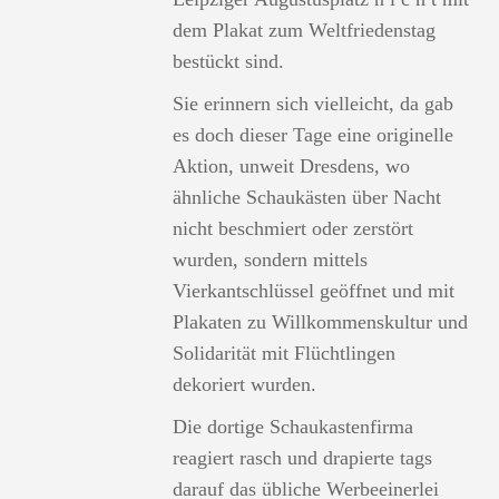
dem Plakat zum Weltfriedenstag
bestückt sind.
Sie erinnern sich vielleicht, da gab
es doch dieser Tage eine originelle
Aktion, unweit Dresdens, wo
ähnliche Schaukästen über Nacht
nicht beschmiert oder zerstört
wurden, sondern mittels
Vierkantschlüssel geöffnet und mit
Plakaten zu Willkommenskultur und
Solidarität mit Flüchtlingen
dekoriert wurden.
Die dortige Schaukastenfirma
reagiert rasch und drapierte tags
darauf das übliche Werbeeinerlei