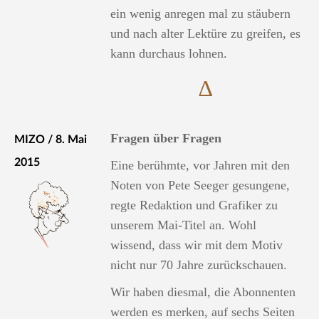
ein wenig anregen mal zu stäubern
und nach alter Lektüre zu greifen, es
kann durchaus lohnen.
∆
Fragen über Fragen
MIZO / 8. Mai
2015
Eine berühmte, vor Jahren mit den
Noten von Pete Seeger gesungene,
regte Redaktion und Grafiker zu
unserem Mai-Titel an. Wohl
wissend, dass wir mit dem Motiv
nicht nur 70 Jahre zurückschauen.
Wir haben diesmal, die Abonnenten
werden es merken, auf sechs Seiten